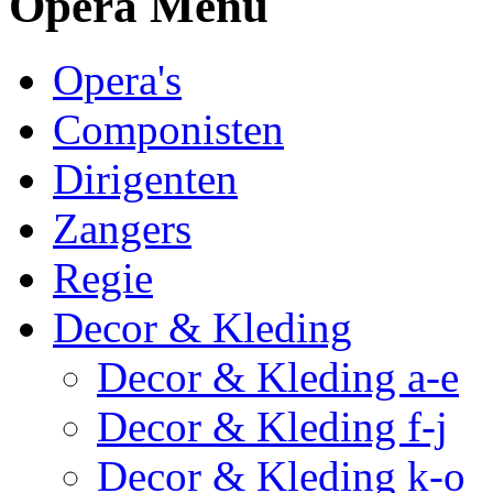
Opera Menu
Opera's
Componisten
Dirigenten
Zangers
Regie
Decor & Kleding
Decor & Kleding a-e
Decor & Kleding f-j
Decor & Kleding k-o