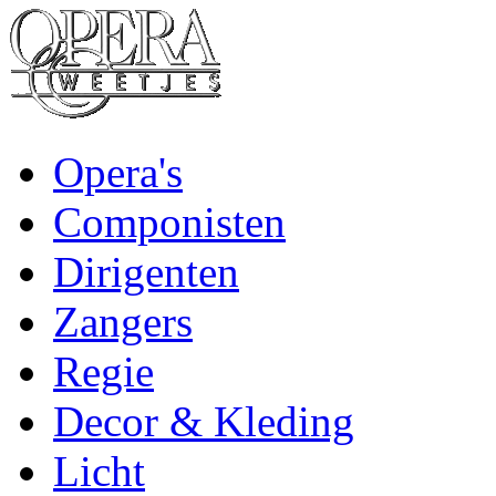
Opera's
Componisten
Dirigenten
Zangers
Regie
Decor & Kleding
Licht