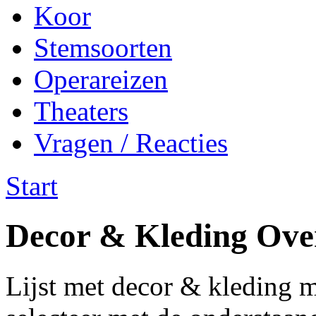
Koor
Stemsoorten
Operareizen
Theaters
Vragen / Reacties
Start
Decor & Kleding Ove
Lijst met decor & kleding m