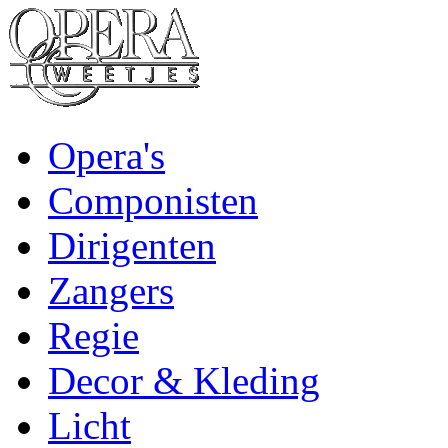
Opera's
Componisten
Dirigenten
Zangers
Regie
Decor & Kleding
Licht