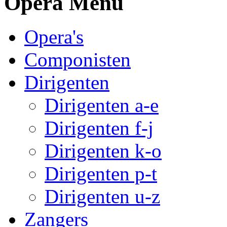
Opera Menu
Opera's
Componisten
Dirigenten
Dirigenten a-e
Dirigenten f-j
Dirigenten k-o
Dirigenten p-t
Dirigenten u-z
Zangers