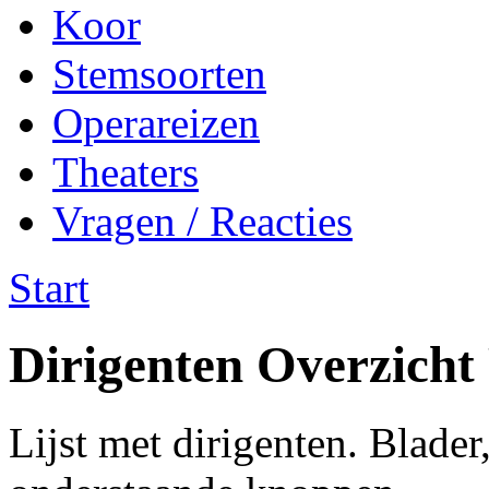
Koor
Stemsoorten
Operareizen
Theaters
Vragen / Reacties
Start
Dirigenten Overzicht
Lijst met dirigenten. Blader,