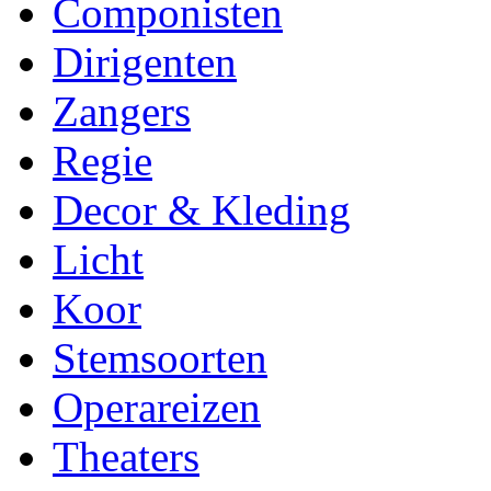
Componisten
Dirigenten
Zangers
Regie
Decor & Kleding
Licht
Koor
Stemsoorten
Operareizen
Theaters