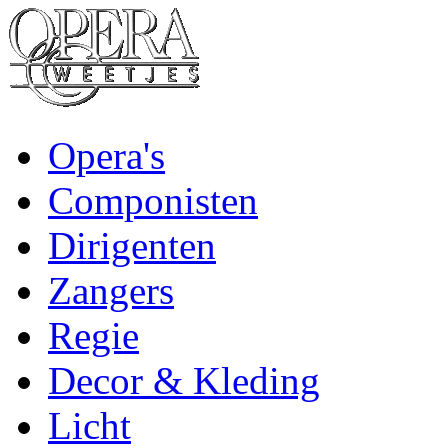
Opera's
Componisten
Dirigenten
Zangers
Regie
Decor & Kleding
Licht