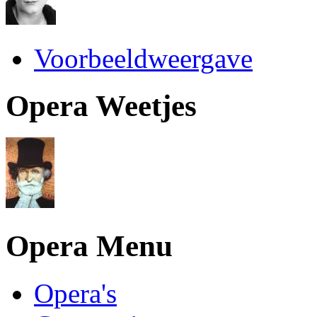
Voorbeeldweergave
Opera Weetjes
Opera Menu
Opera's