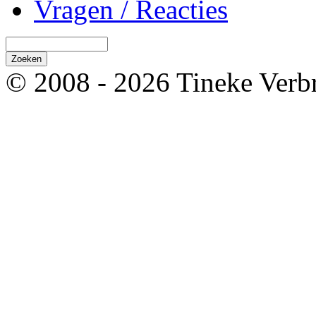
Vragen / Reacties
© 2008 - 2026 Tineke Verb