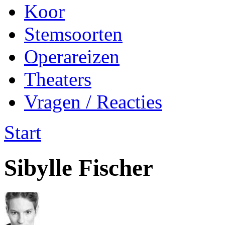
Koor
Stemsoorten
Operareizen
Theaters
Vragen / Reacties
Start
Sibylle Fischer