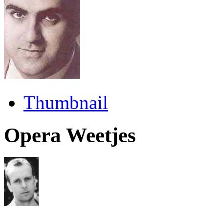
Thumbnail
Opera Weetjes