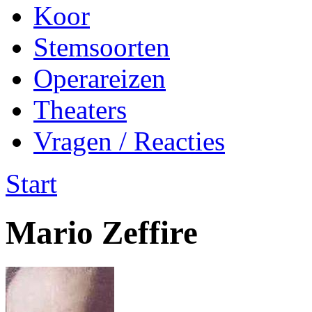
Koor
Stemsoorten
Operareizen
Theaters
Vragen / Reacties
Start
Mario Zeffire