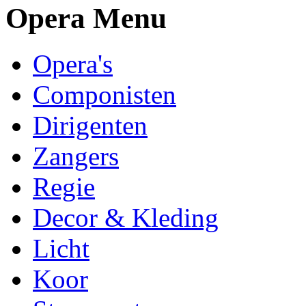
Opera Menu
Opera's
Componisten
Dirigenten
Zangers
Regie
Decor & Kleding
Licht
Koor