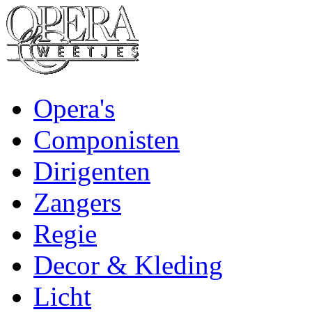
Opera's
Componisten
Dirigenten
Zangers
Regie
Decor & Kleding
Licht