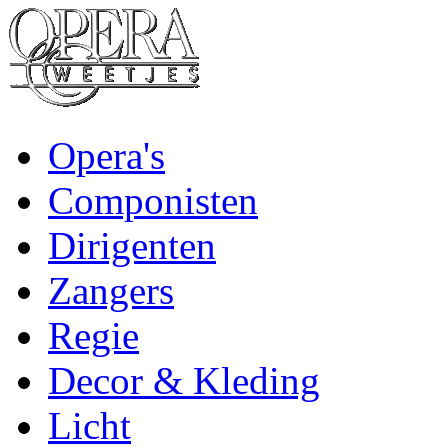
Opera's
Componisten
Dirigenten
Zangers
Regie
Decor & Kleding
Licht