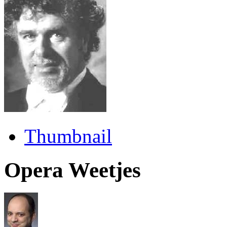
Thumbnail
Opera Weetjes