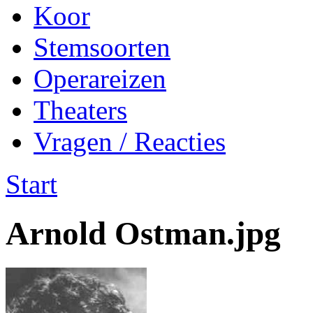
Koor
Stemsoorten
Operareizen
Theaters
Vragen / Reacties
Start
Arnold Ostman.jpg