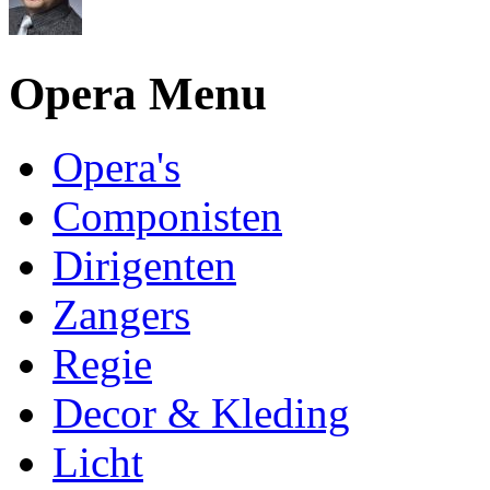
Opera Menu
Opera's
Componisten
Dirigenten
Zangers
Regie
Decor & Kleding
Licht