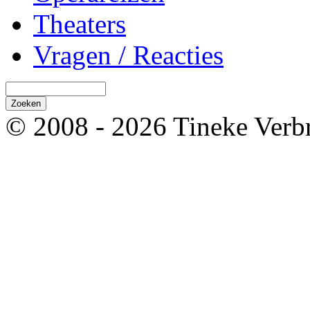
Theaters
Vragen / Reacties
© 2008 - 2026 Tineke Verb