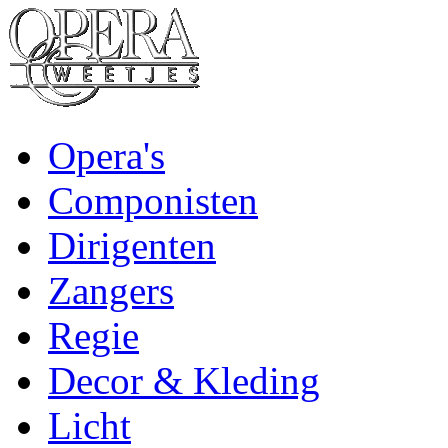
Opera's
Componisten
Dirigenten
Zangers
Regie
Decor & Kleding
Licht