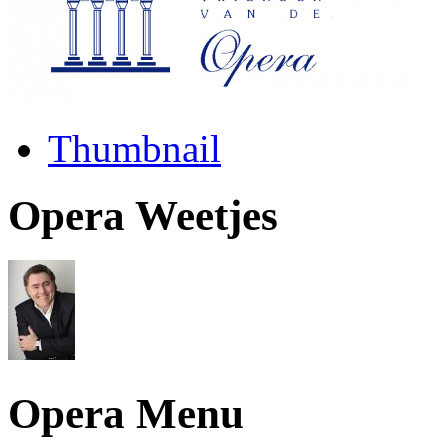
Thumbnail
Opera Weetjes
Opera Menu