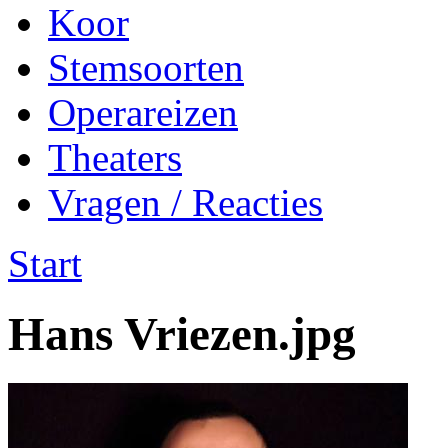
Koor
Stemsoorten
Operareizen
Theaters
Vragen / Reacties
Start
Hans Vriezen.jpg