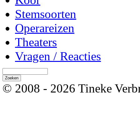
Stemsoorten
Operareizen
Theaters
Vragen / Reacties
© 2008 - 2026 Tineke Verb