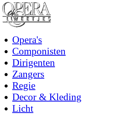
Opera's
Componisten
Dirigenten
Zangers
Regie
Decor & Kleding
Licht