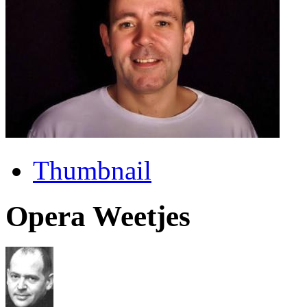
Thumbnail
Opera Weetjes