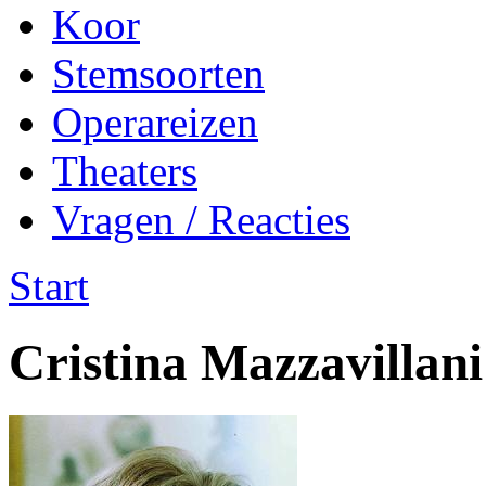
Koor
Stemsoorten
Operareizen
Theaters
Vragen / Reacties
Start
Cristina Mazzavillani