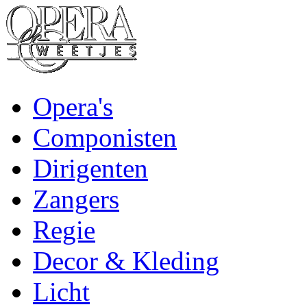
Opera's
Componisten
Dirigenten
Zangers
Regie
Decor & Kleding
Licht