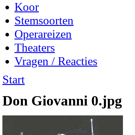
Koor
Stemsoorten
Operareizen
Theaters
Vragen / Reacties
Start
Don Giovanni 0.jpg