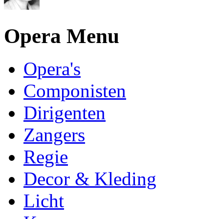
Opera Menu
Opera's
Componisten
Dirigenten
Zangers
Regie
Decor & Kleding
Licht