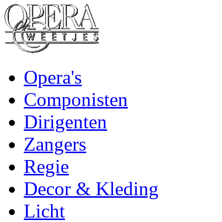
Opera's
Componisten
Dirigenten
Zangers
Regie
Decor & Kleding
Licht