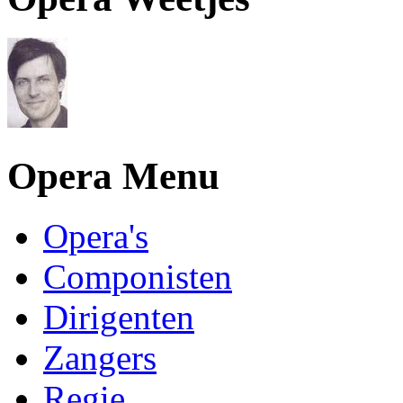
Opera Menu
Opera's
Componisten
Dirigenten
Zangers
Regie