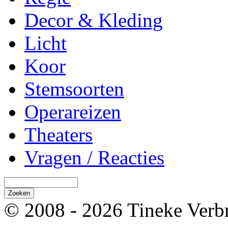
Decor & Kleding
Licht
Koor
Stemsoorten
Operareizen
Theaters
Vragen / Reacties
© 2008 - 2026 Tineke Verb