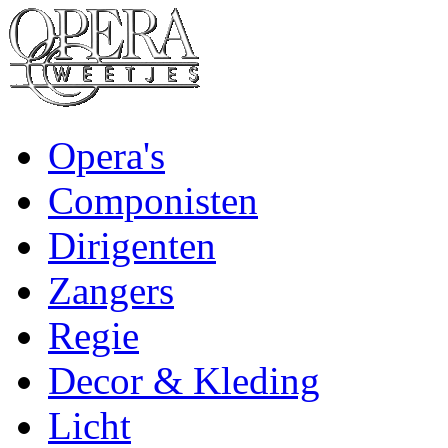
Opera's
Componisten
Dirigenten
Zangers
Regie
Decor & Kleding
Licht