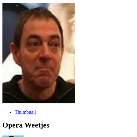
Thumbnail
Opera Weetjes