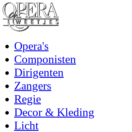
Opera's
Componisten
Dirigenten
Zangers
Regie
Decor & Kleding
Licht