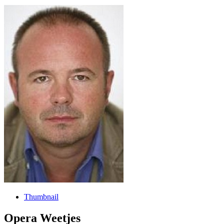
Thumbnail
Opera Weetjes