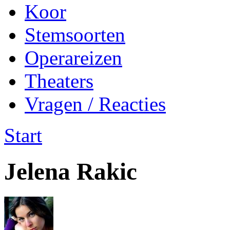
Koor
Stemsoorten
Operareizen
Theaters
Vragen / Reacties
Start
Jelena Rakic