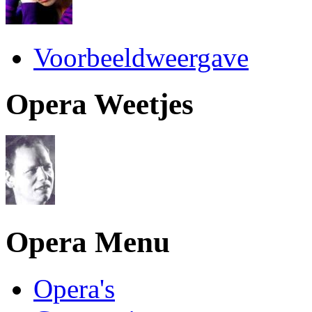
Voorbeeldweergave
Opera Weetjes
Opera Menu
Opera's