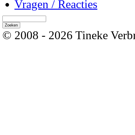
Vragen / Reacties
© 2008 - 2026 Tineke Verb