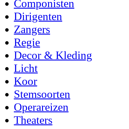
Componisten
Dirigenten
Zangers
Regie
Decor & Kleding
Licht
Koor
Stemsoorten
Operareizen
Theaters