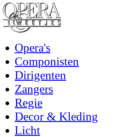
Opera's
Componisten
Dirigenten
Zangers
Regie
Decor & Kleding
Licht