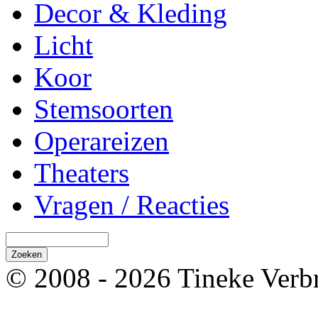
Decor & Kleding
Licht
Koor
Stemsoorten
Operareizen
Theaters
Vragen / Reacties
© 2008 - 2026 Tineke Verb