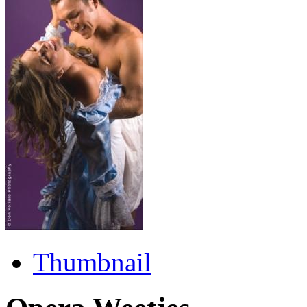
Thumbnail