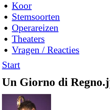
Koor
Stemsoorten
Operareizen
Theaters
Vragen / Reacties
Start
Un Giorno di Regno.