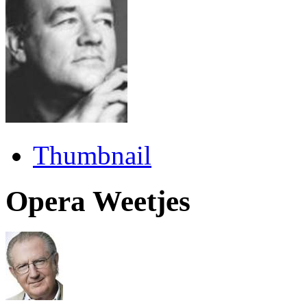
Thumbnail
Opera Weetjes