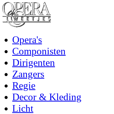
Opera's
Componisten
Dirigenten
Zangers
Regie
Decor & Kleding
Licht