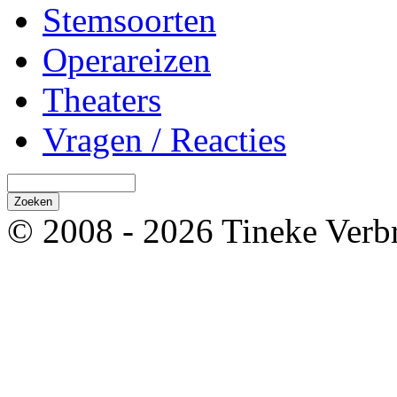
Stemsoorten
Operareizen
Theaters
Vragen / Reacties
© 2008 - 2026 Tineke Verb