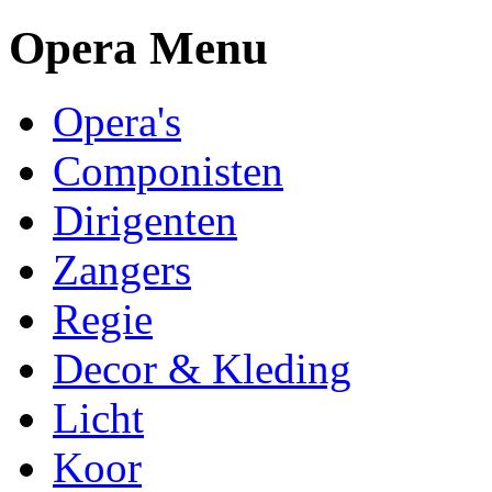
Opera Menu
Opera's
Componisten
Dirigenten
Zangers
Regie
Decor & Kleding
Licht
Koor