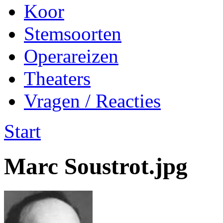
Koor
Stemsoorten
Operareizen
Theaters
Vragen / Reacties
Start
Marc Soustrot.jpg