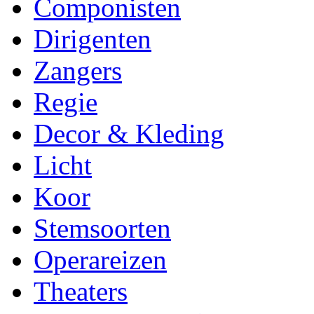
Componisten
Dirigenten
Zangers
Regie
Decor & Kleding
Licht
Koor
Stemsoorten
Operareizen
Theaters