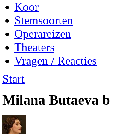
Koor
Stemsoorten
Operareizen
Theaters
Vragen / Reacties
Start
Milana Butaeva b