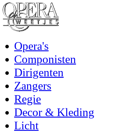
Opera's
Componisten
Dirigenten
Zangers
Regie
Decor & Kleding
Licht