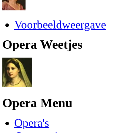
Voorbeeldweergave
Opera Weetjes
Opera Menu
Opera's