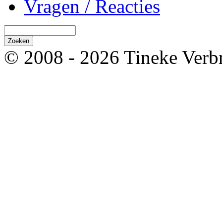
Vragen / Reacties
© 2008 - 2026 Tineke Verb