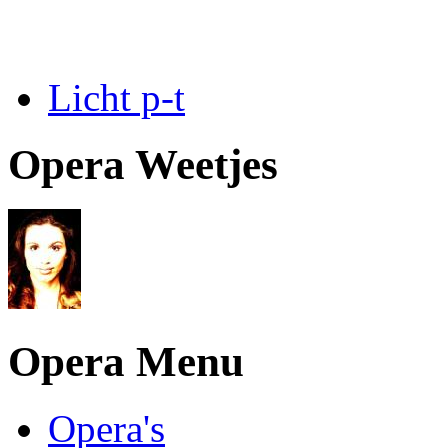
Licht p-t
Opera Weetjes
Opera Menu
Opera's