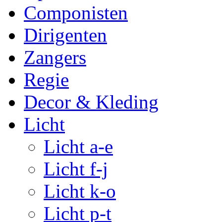
Componisten
Dirigenten
Zangers
Regie
Decor & Kleding
Licht
Licht a-e
Licht f-j
Licht k-o
Licht p-t