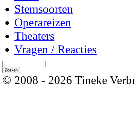
Stemsoorten
Operareizen
Theaters
Vragen / Reacties
© 2008 - 2026 Tineke Verb