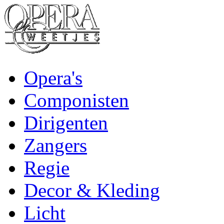
Opera's
Componisten
Dirigenten
Zangers
Regie
Decor & Kleding
Licht