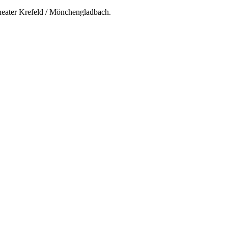
theater Krefeld / Mönchengladbach.