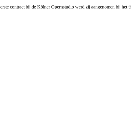
rste contract bij de Kölner Opernstudio werd zij aangenomen bij het 