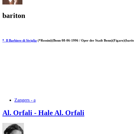
bariton
* Il Barbiere di Siviglia
(*Rossini)(Bonn 08-06-1996 / Oper der Stadt Bonn)(Figaro)(barit
Zangers - a
Al. Orfali - Hale Al. Orfali