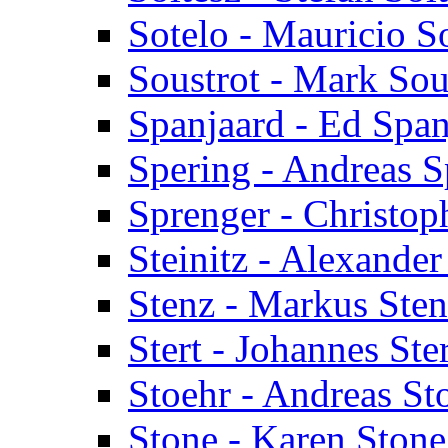
Sotelo - Mauricio S
Soustrot - Mark Sou
Spanjaard - Ed Span
Spering - Andreas S
Sprenger - Christop
Steinitz - Alexander
Stenz - Markus Ste
Stert - Johannes Ster
Stoehr - Andreas St
Stone - Karen Stone