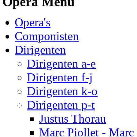
Opera Menu
Opera's
Componisten
Dirigenten
Dirigenten a-e
Dirigenten f-j
Dirigenten k-o
Dirigenten p-t
Justus Thorau
Marc Piollet - Marc 