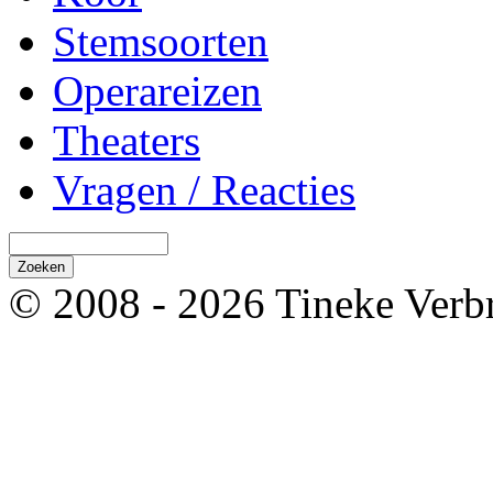
Stemsoorten
Operareizen
Theaters
Vragen / Reacties
© 2008 - 2026 Tineke Verb