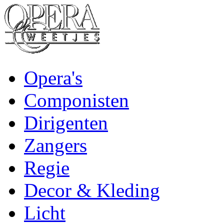
Opera's
Componisten
Dirigenten
Zangers
Regie
Decor & Kleding
Licht