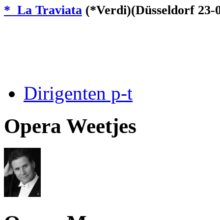
* La Traviata
(*Verdi)(Düsseldorf 23-
Dirigenten p-t
Opera Weetjes