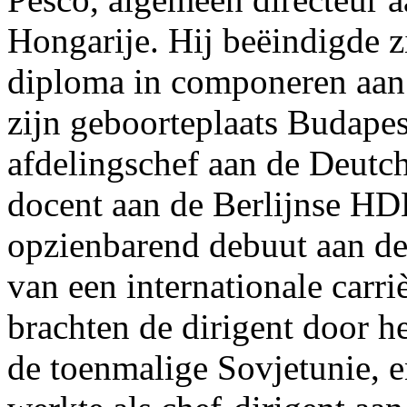
Hongarije. Hij beëindigde z
diploma in componeren aan
zijn geboorteplaats Budapes
afdelingschef aan de Deutch
docent aan de Berlijnse HD
opzienbarend debuut aan de 
van een internationale carri
brachten de dirigent door h
de toenmalige Sovjetunie, e