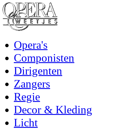
Opera's
Componisten
Dirigenten
Zangers
Regie
Decor & Kleding
Licht