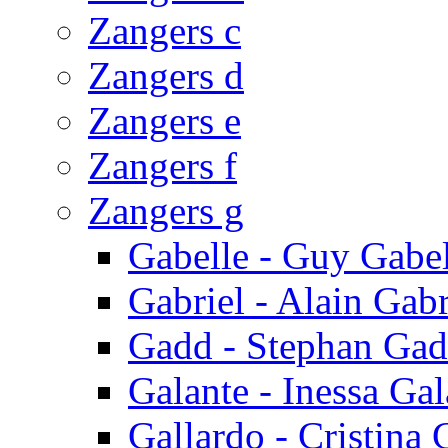
Zangers c
Zangers d
Zangers e
Zangers f
Zangers g
Gabelle - Guy Gabel
Gabriel - Alain Gabr
Gadd - Stephan Ga
Galante - Inessa Gal
Gallardo - Cristina