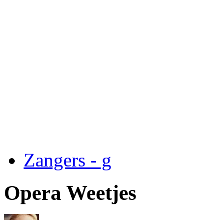
Zangers - g
Opera Weetjes