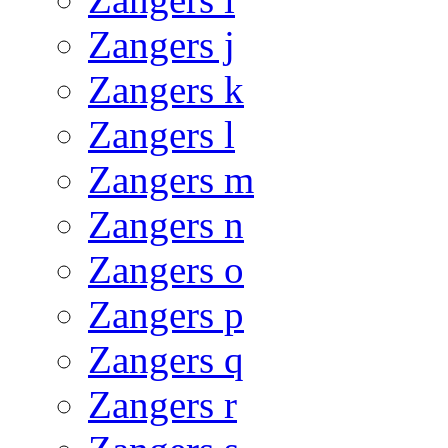
Zangers j
Zangers k
Zangers l
Zangers m
Zangers n
Zangers o
Zangers p
Zangers q
Zangers r