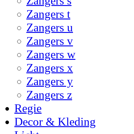
Zangers s
Zangers t
Zangers u
Zangers v
Zangers w
Zangers x
Zangers y
Zangers z
Regie
Decor & Kleding