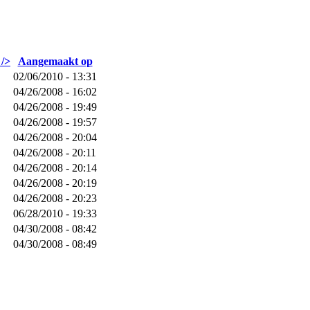
 />
Aangemaakt op
02/06/2010 - 13:31
04/26/2008 - 16:02
04/26/2008 - 19:49
04/26/2008 - 19:57
04/26/2008 - 20:04
04/26/2008 - 20:11
04/26/2008 - 20:14
04/26/2008 - 20:19
04/26/2008 - 20:23
06/28/2010 - 19:33
04/30/2008 - 08:42
04/30/2008 - 08:49