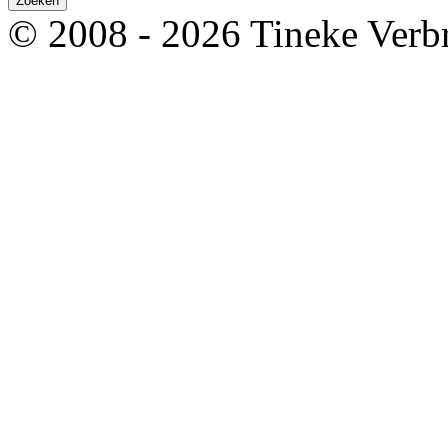
© 2008 - 2026 Tineke Verb