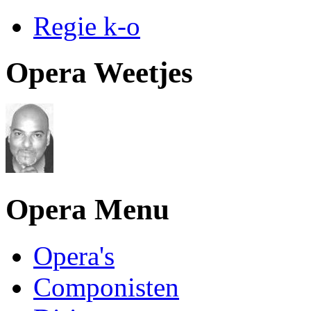
Regie k-o
Opera Weetjes
Opera Menu
Opera's
Componisten