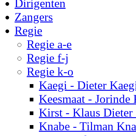
Dirigenten
Zangers
Regie
Regie a-e
Regie f-j
Regie k-o
Kaegi - Dieter Kaeg
Keesmaat - Jorinde
Kirst - Klaus Dieter
Knabe - Tilman Kn