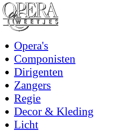
Opera's
Componisten
Dirigenten
Zangers
Regie
Decor & Kleding
Licht