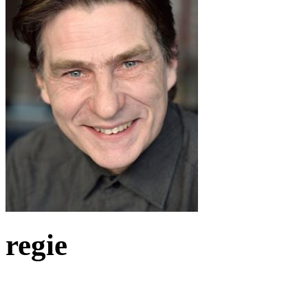
regie