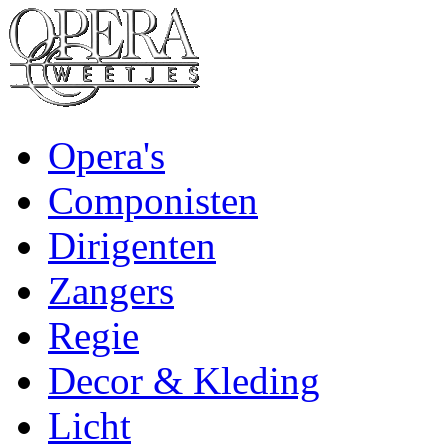
Opera's
Componisten
Dirigenten
Zangers
Regie
Decor & Kleding
Licht