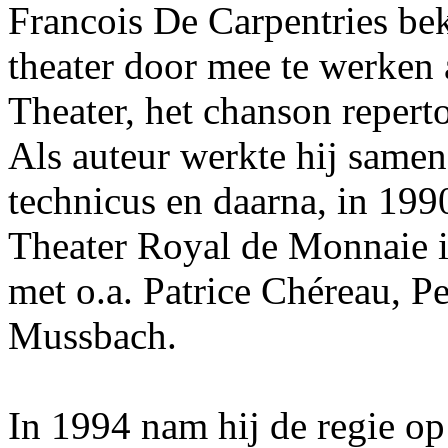
Francois De Carpentries be
theater door mee te werken
Theater, het chanson reperto
Als auteur werkte hij samen 
technicus en daarna, in 1990
Theater Royal de Monnaie i
met o.a. Patrice Chéreau, P
Mussbach.
In 1994 nam hij de regie op