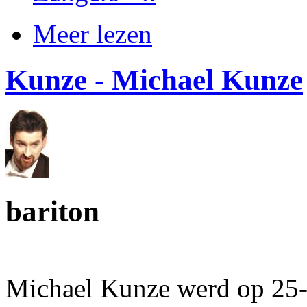
Meer lezen
Kunze - Michael Kunze
bariton
Michael Kunze werd op 25-