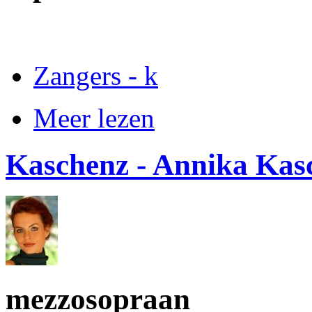
Zangers - k
Meer lezen
Kaschenz - Annika Kas
mezzosopraan