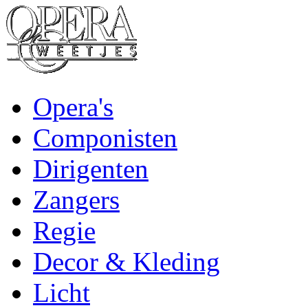
Opera's
Componisten
Dirigenten
Zangers
Regie
Decor & Kleding
Licht