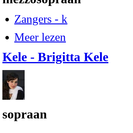
Zangers - k
Meer lezen
Kele - Brigitta Kele
sopraan