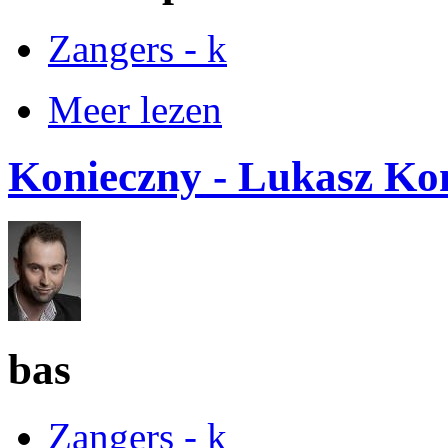
Zangers - k
Meer lezen
Konieczny - Lukasz Ko
bas
Zangers - k