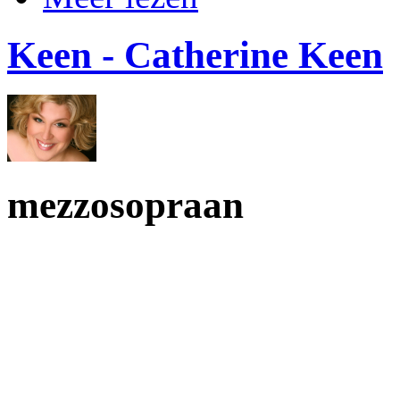
Keen - Catherine Keen
mezzosopraan