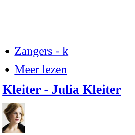
Zangers - k
Meer lezen
Kleiter - Julia Kleiter