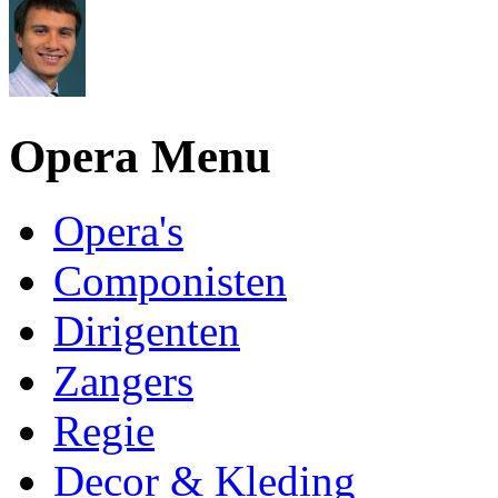
Opera Menu
Opera's
Componisten
Dirigenten
Zangers
Regie
Decor & Kleding