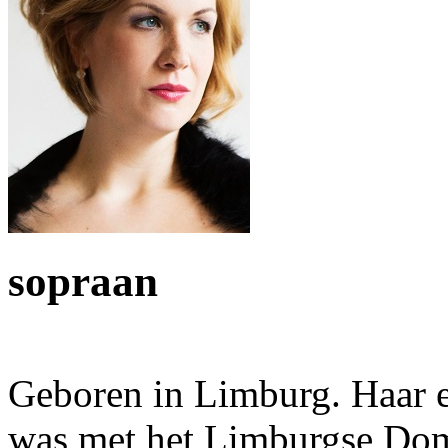
sopraan
Geboren in Limburg. Haar 
was met het Limburgse Dom