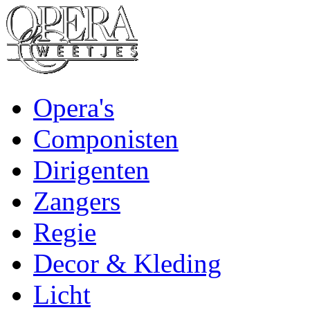
Opera's
Componisten
Dirigenten
Zangers
Regie
Decor & Kleding
Licht