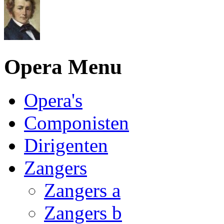
Opera Menu
Opera's
Componisten
Dirigenten
Zangers
Zangers a
Zangers b