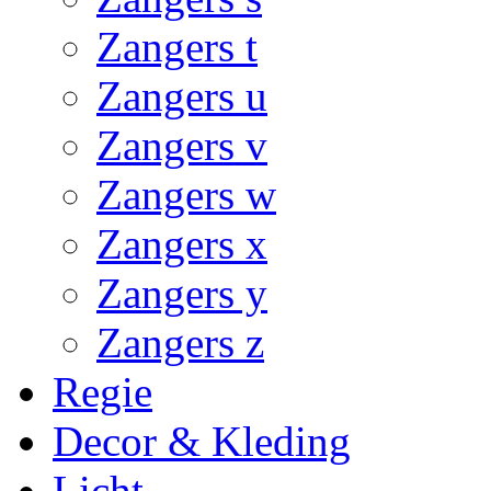
Zangers t
Zangers u
Zangers v
Zangers w
Zangers x
Zangers y
Zangers z
Regie
Decor & Kleding
Licht