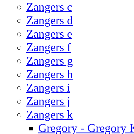
Zangers c
Zangers d
Zangers e
Zangers f
Zangers g
Zangers h
Zangers i
Zangers j
Zangers k
Gregory - Gregory