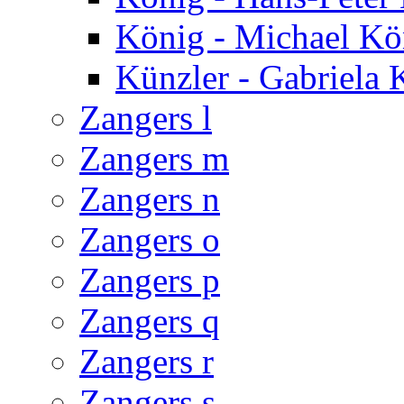
König - Michael Kö
Künzler - Gabriela 
Zangers l
Zangers m
Zangers n
Zangers o
Zangers p
Zangers q
Zangers r
Zangers s