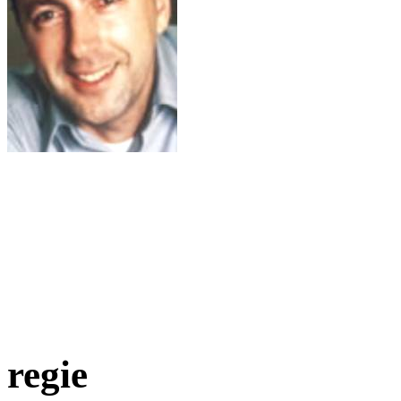
regie