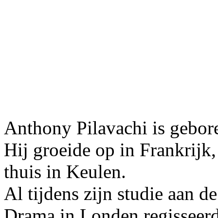
Anthony Pilavachi is gebor
Hij groeide op in Frankrijk, 
thuis in Keulen.
Al tijdens zijn studie aan 
Drama in Londen regisseerd