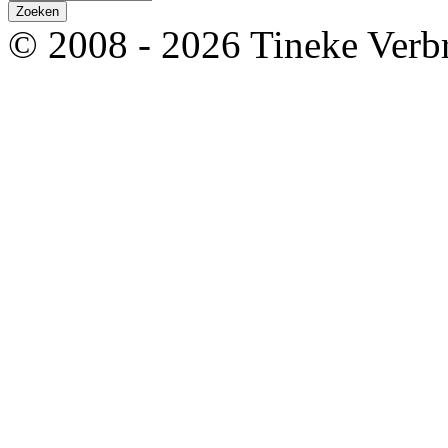
© 2008 - 2026 Tineke Verb