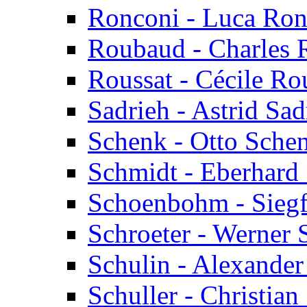
Ronconi - Luca Ron
Roubaud - Charles
Roussat - Cécile Ro
Sadrieh - Astrid Sad
Schenk - Otto Sche
Schmidt - Eberhard
Schoenbohm - Sieg
Schroeter - Werner 
Schulin - Alexander
Schuller - Christian