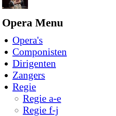
Opera Menu
Opera's
Componisten
Dirigenten
Zangers
Regie
Regie a-e
Regie f-j