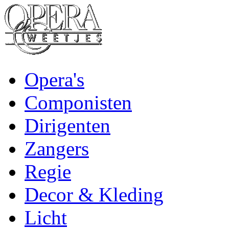
Opera's
Componisten
Dirigenten
Zangers
Regie
Decor & Kleding
Licht