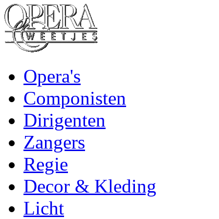
Opera's
Componisten
Dirigenten
Zangers
Regie
Decor & Kleding
Licht