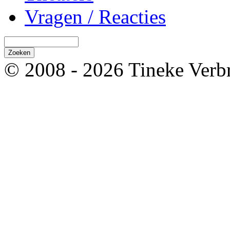
Vragen / Reacties
© 2008 - 2026 Tineke Verb