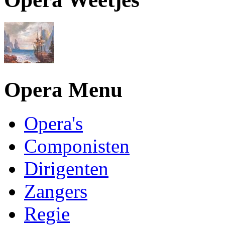
Opera Menu
Opera's
Componisten
Dirigenten
Zangers
Regie