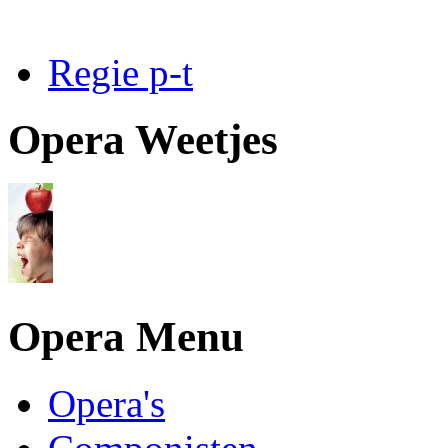
Regie p-t
Opera Weetjes
Opera Menu
Opera's