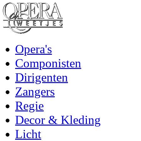
Opera's
Componisten
Dirigenten
Zangers
Regie
Decor & Kleding
Licht