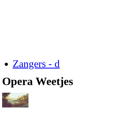
Zangers - d
Opera Weetjes