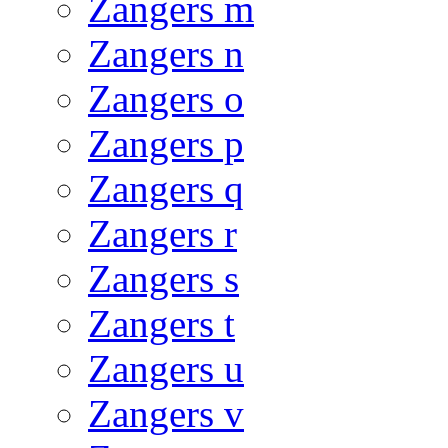
Zangers m
Zangers n
Zangers o
Zangers p
Zangers q
Zangers r
Zangers s
Zangers t
Zangers u
Zangers v