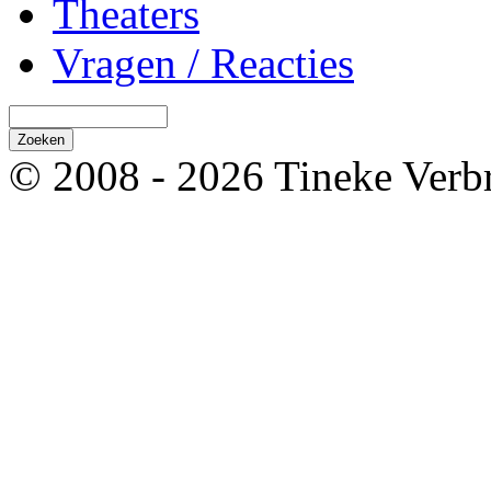
Theaters
Vragen / Reacties
© 2008 - 2026 Tineke Verb