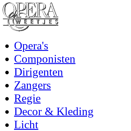
Opera's
Componisten
Dirigenten
Zangers
Regie
Decor & Kleding
Licht