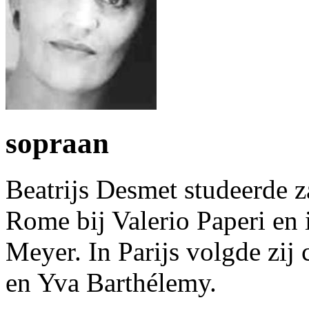
sopraan
Beatrijs Desmet studeerde z
Rome bij Valerio Paperi en
Meyer. In Parijs volgde zij
en Yva Barthélemy.