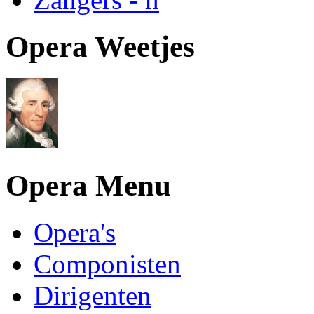
Opera Weetjes
Opera Menu
Opera's
Componisten
Dirigenten