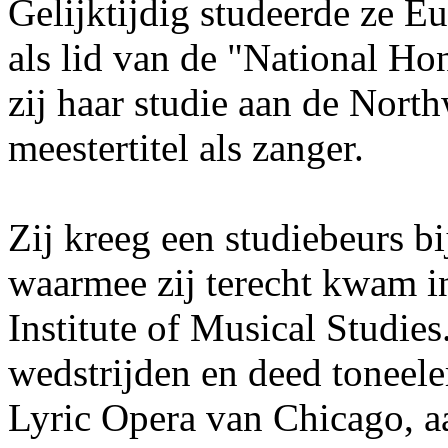
Gelijktijdig studeerde ze Eu
als lid van de "National Ho
zij haar studie aan de North
meestertitel als zanger.
Zij kreeg een studiebeurs b
waarmee zij terecht kwam i
Institute of Musical Studies.
wedstrijden en deed toneele
Lyric Opera van Chicago, a