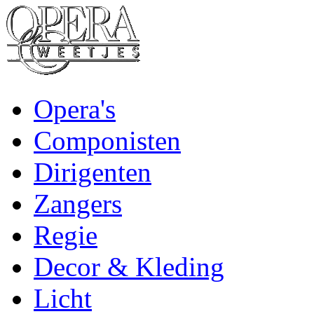
Opera's
Componisten
Dirigenten
Zangers
Regie
Decor & Kleding
Licht