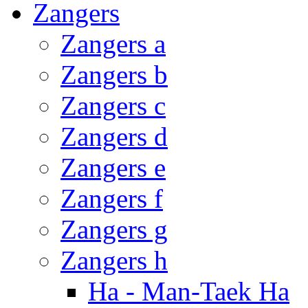
Zangers
Zangers a
Zangers b
Zangers c
Zangers d
Zangers e
Zangers f
Zangers g
Zangers h
Ha - Man-Taek Ha