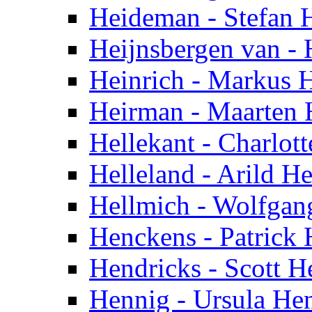
Heideman - Stefan
Heijnsbergen van -
Heinrich - Markus H
Heirman - Maarten
Hellekant - Charlott
Helleland - Arild He
Hellmich - Wolfgan
Henckens - Patrick
Hendricks - Scott H
Hennig - Ursula He