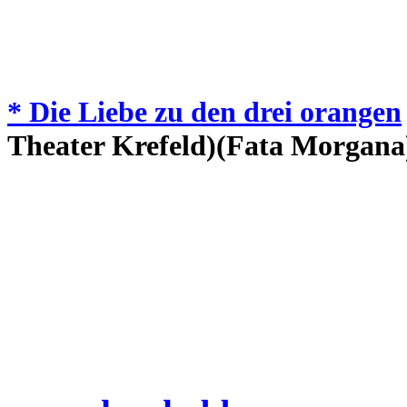
* Die Liebe zu den drei orangen
Theater Krefeld)(Fata Morgana