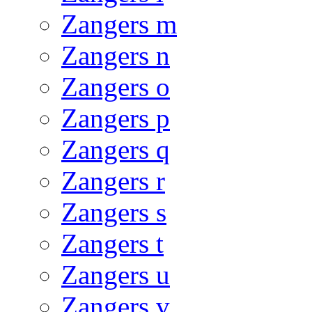
Zangers m
Zangers n
Zangers o
Zangers p
Zangers q
Zangers r
Zangers s
Zangers t
Zangers u
Zangers v