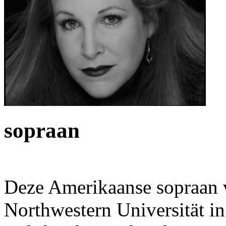
sopraan
Deze Amerikaanse sopraan v
Northwestern Universität in