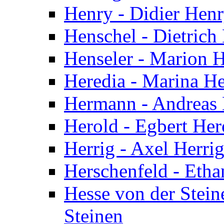
Henry - Didier Hen
Henschel - Dietrich
Henseler - Marion H
Heredia - Marina He
Hermann - Andreas
Herold - Egbert Her
Herrig - Axel Herri
Herschenfeld - Etha
Hesse von der Stein
Steinen