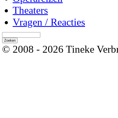
Theaters
Vragen / Reacties
© 2008 - 2026 Tineke Verb