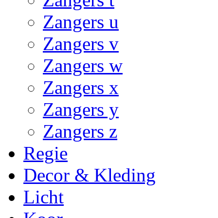
Zangers u
Zangers v
Zangers w
Zangers x
Zangers y
Zangers z
Regie
Decor & Kleding
Licht