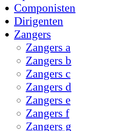
Componisten
Dirigenten
Zangers
Zangers a
Zangers b
Zangers c
Zangers d
Zangers e
Zangers f
Zangers g