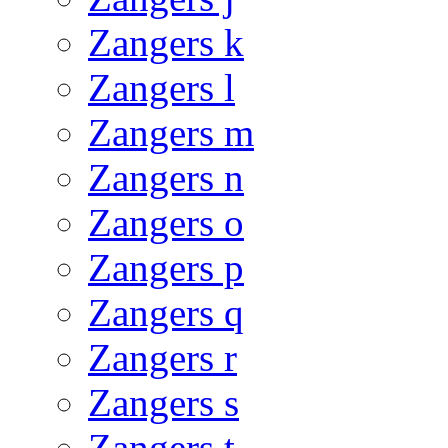
Zangers k
Zangers l
Zangers m
Zangers n
Zangers o
Zangers p
Zangers q
Zangers r
Zangers s
Zangers t