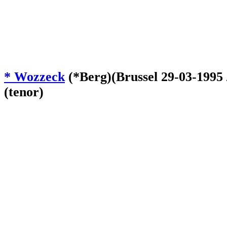
* Wozzeck
(*Berg)(Brussel 29-03-1995
(tenor)