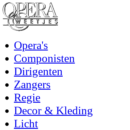
Opera's
Componisten
Dirigenten
Zangers
Regie
Decor & Kleding
Licht