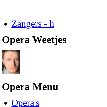
Zangers - h
Opera Weetjes
Opera Menu
Opera's