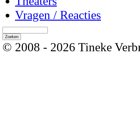
Theaters
Vragen / Reacties
© 2008 - 2026 Tineke Verb