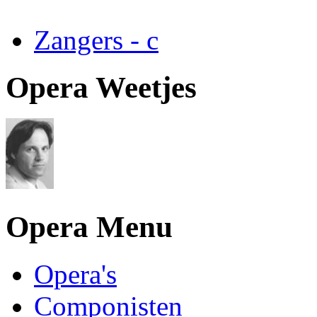
Zangers - c
Opera Weetjes
Opera Menu
Opera's
Componisten