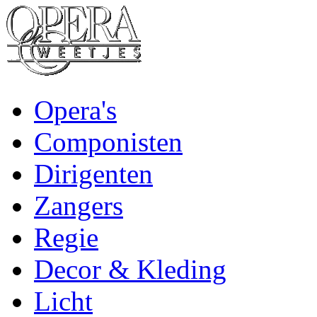
Opera's
Componisten
Dirigenten
Zangers
Regie
Decor & Kleding
Licht