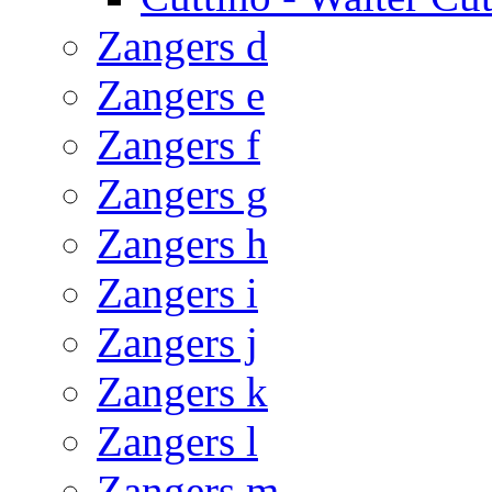
Zangers d
Zangers e
Zangers f
Zangers g
Zangers h
Zangers i
Zangers j
Zangers k
Zangers l
Zangers m