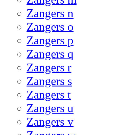
Zangers n
Zangers o
Zangers p
Zangers q
Zangers r
Zangers s
Zangers t
Zangers u
Zangers v