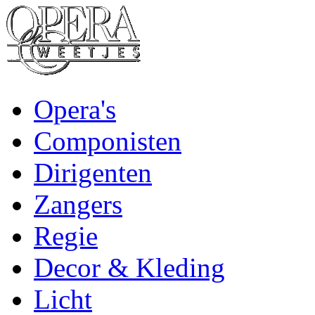
Opera's
Componisten
Dirigenten
Zangers
Regie
Decor & Kleding
Licht