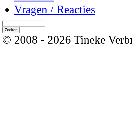
Vragen / Reacties
© 2008 - 2026 Tineke Verb