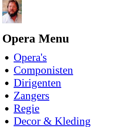
Opera Menu
Opera's
Componisten
Dirigenten
Zangers
Regie
Decor & Kleding