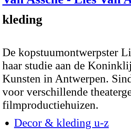
kleding
De kopstuumontwerpster Li
haar studie aan de Koninkl
Kunsten in Antwerpen. Sinds
voor verschillende theaterg
filmproductiehuizen.
Decor & kleding u-z