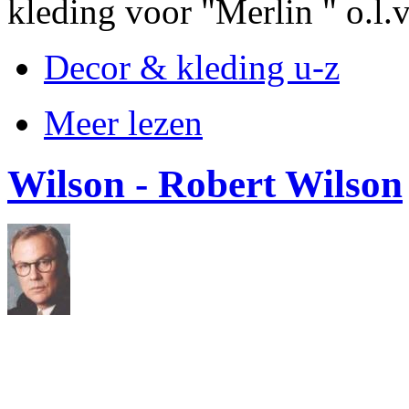
kleding voor "Merlin " o.l.v
Decor & kleding u-z
Meer lezen
Wilson - Robert Wilson