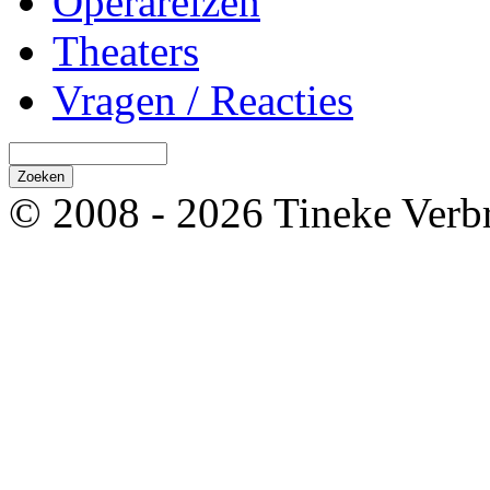
Operareizen
Theaters
Vragen / Reacties
© 2008 - 2026 Tineke Verb