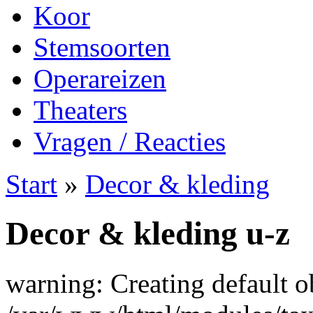
Koor
Stemsoorten
Operareizen
Theaters
Vragen / Reacties
Start
»
Decor & kleding
Decor & kleding u-z
warning: Creating default o