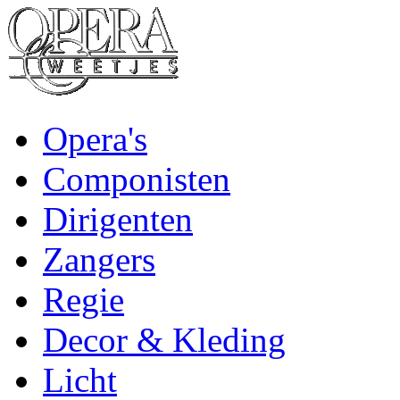
Opera's
Componisten
Dirigenten
Zangers
Regie
Decor & Kleding
Licht