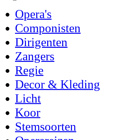
Opera's
Componisten
Dirigenten
Zangers
Regie
Decor & Kleding
Licht
Koor
Stemsoorten