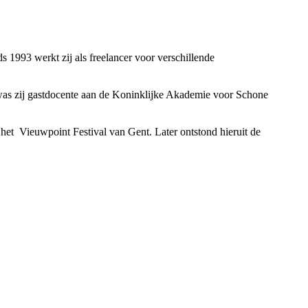
1993 werkt zij als freelancer voor verschillende
 was zij gastdocente aan de Koninklijke Akademie voor Schone
 het Vieuwpoint Festival van Gent. Later ontstond hieruit de