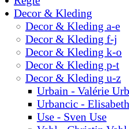
Regie
Decor & Kleding
Decor & Kleding a-e
Decor & Kleding f-j
Decor & Kleding k-o
Decor & Kleding p-t
Decor & Kleding u-z
Urbain - Valérie Ur
Urbancic - Elisabet
Use - Sven Use