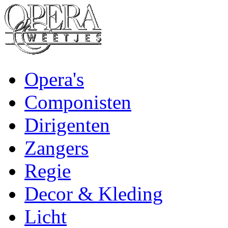
Opera's
Componisten
Dirigenten
Zangers
Regie
Decor & Kleding
Licht