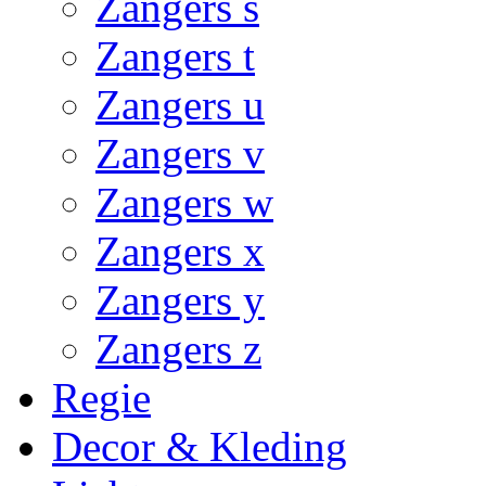
Zangers s
Zangers t
Zangers u
Zangers v
Zangers w
Zangers x
Zangers y
Zangers z
Regie
Decor & Kleding