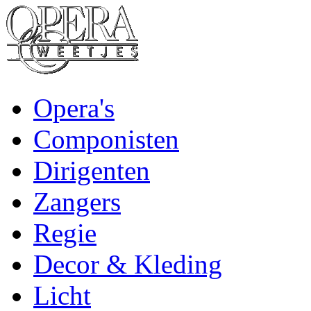
Opera's
Componisten
Dirigenten
Zangers
Regie
Decor & Kleding
Licht