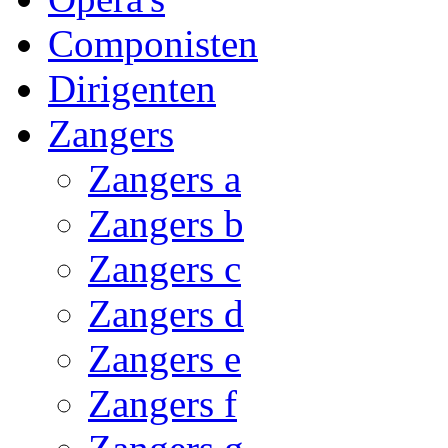
Componisten
Dirigenten
Zangers
Zangers a
Zangers b
Zangers c
Zangers d
Zangers e
Zangers f