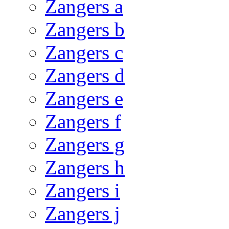
Zangers a
Zangers b
Zangers c
Zangers d
Zangers e
Zangers f
Zangers g
Zangers h
Zangers i
Zangers j