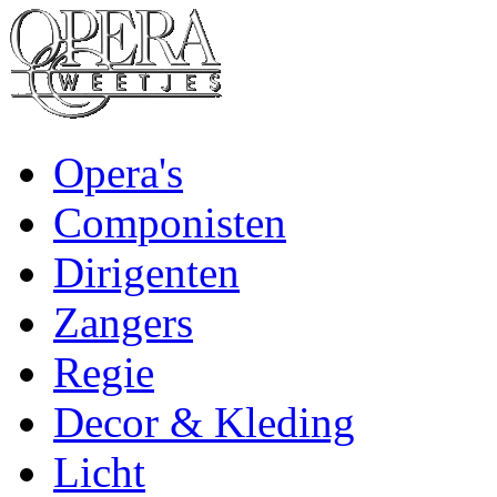
Opera's
Componisten
Dirigenten
Zangers
Regie
Decor & Kleding
Licht