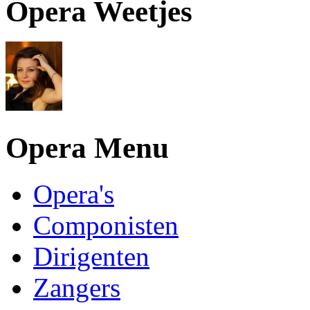
Opera Weetjes
Opera Menu
Opera's
Componisten
Dirigenten
Zangers