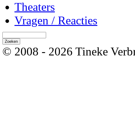
Theaters
Vragen / Reacties
© 2008 - 2026 Tineke Verb