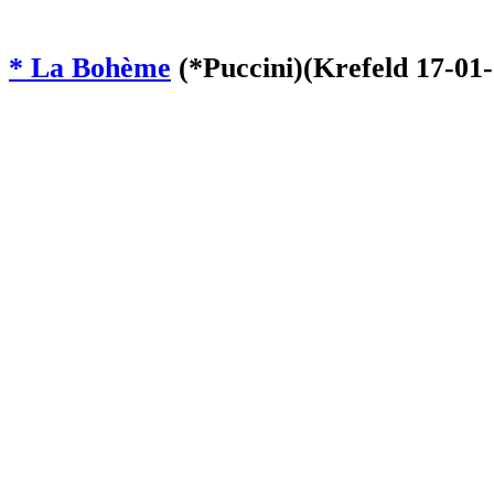
* La Bohème
(*Puccini)(Krefeld 17-01-