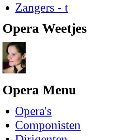
Zangers - t
Opera Weetjes
Opera Menu
Opera's
Componisten
Dirigenten