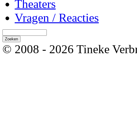
Theaters
Vragen / Reacties
© 2008 - 2026 Tineke Verb