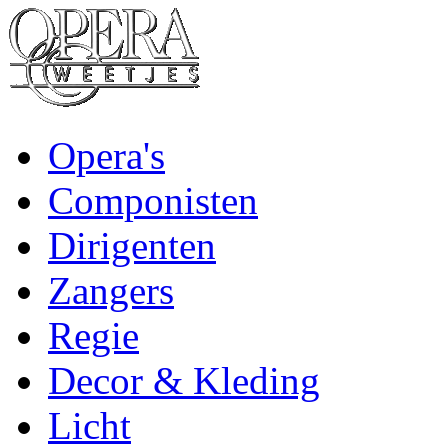
Opera's
Componisten
Dirigenten
Zangers
Regie
Decor & Kleding
Licht