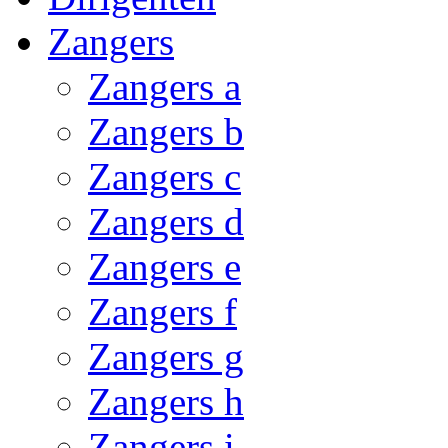
Zangers
Zangers a
Zangers b
Zangers c
Zangers d
Zangers e
Zangers f
Zangers g
Zangers h
Zangers i