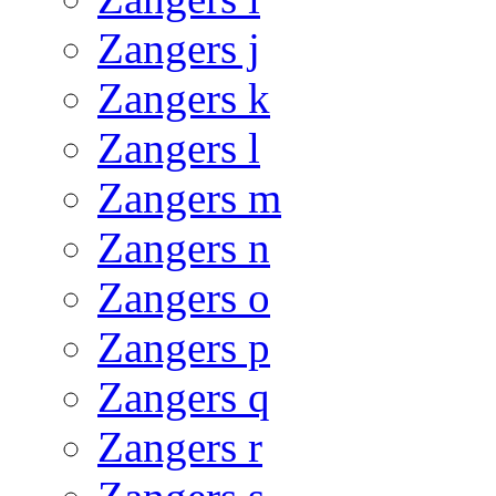
Zangers j
Zangers k
Zangers l
Zangers m
Zangers n
Zangers o
Zangers p
Zangers q
Zangers r