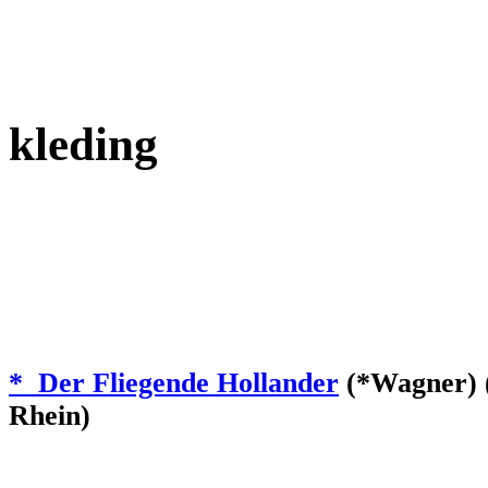
kleding
* Der Fliegende Hollander
(*Wagner) (
Rhein)