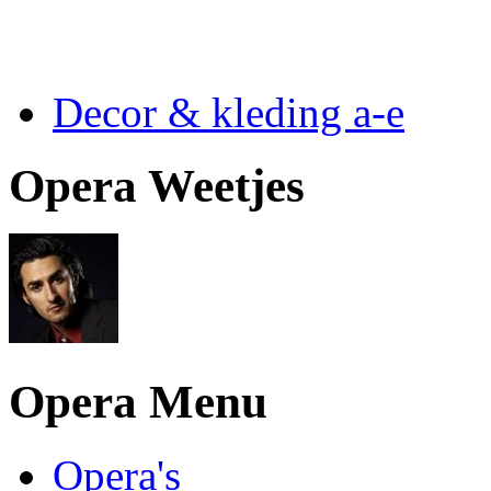
Decor & kleding a-e
Opera Weetjes
Opera Menu
Opera's