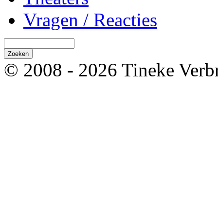
Vragen / Reacties
© 2008 - 2026 Tineke Verb