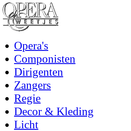
Opera's
Componisten
Dirigenten
Zangers
Regie
Decor & Kleding
Licht