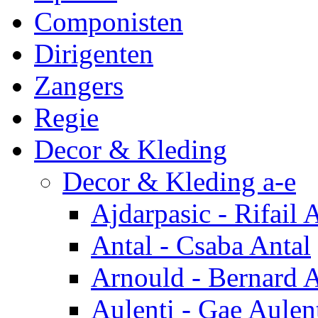
Componisten
Dirigenten
Zangers
Regie
Decor & Kleding
Decor & Kleding a-e
Ajdarpasic - Rifail 
Antal - Csaba Antal
Arnould - Bernard 
Aulenti - Gae Aulen