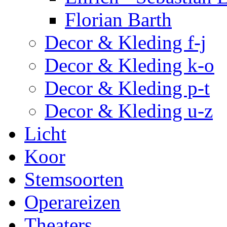
Florian Barth
Decor & Kleding f-j
Decor & Kleding k-o
Decor & Kleding p-t
Decor & Kleding u-z
Licht
Koor
Stemsoorten
Operareizen
Theaters