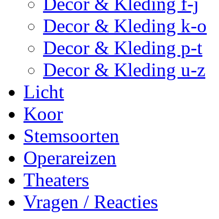
Decor & Kleding f-j
Decor & Kleding k-o
Decor & Kleding p-t
Decor & Kleding u-z
Licht
Koor
Stemsoorten
Operareizen
Theaters
Vragen / Reacties