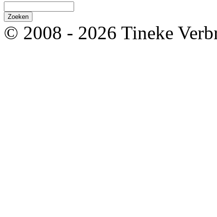
© 2008 - 2026 Tineke Verb