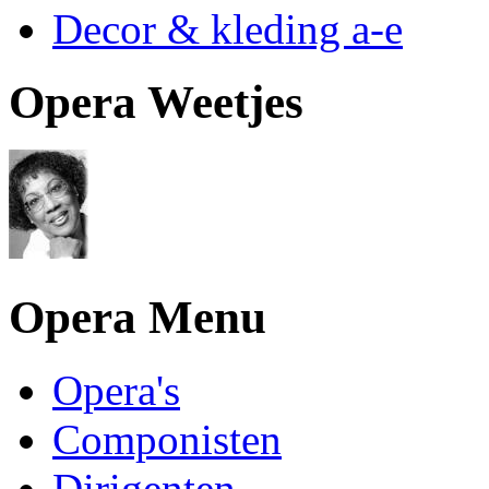
Decor & kleding a-e
Opera Weetjes
Opera Menu
Opera's
Componisten
Dirigenten