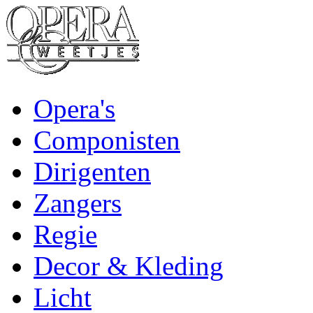
Opera's
Componisten
Dirigenten
Zangers
Regie
Decor & Kleding
Licht