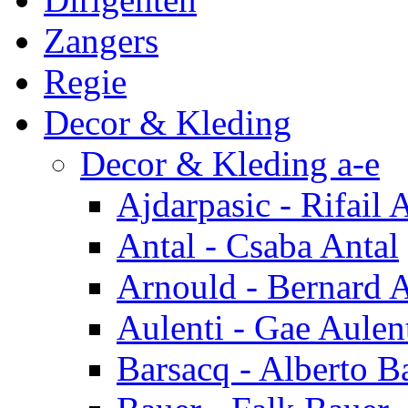
Zangers
Regie
Decor & Kleding
Decor & Kleding a-e
Ajdarpasic - Rifail 
Antal - Csaba Antal
Arnould - Bernard 
Aulenti - Gae Aulen
Barsacq - Alberto B