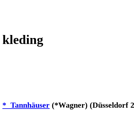
kleding
* Tannhäuser
(*Wagner) (Düsseldorf 2