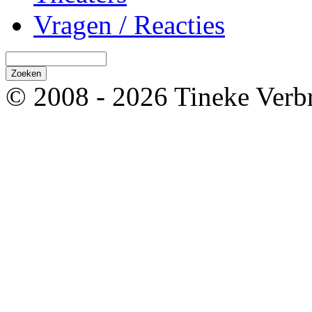
Vragen / Reacties
© 2008 - 2026 Tineke Verb