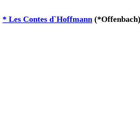
* Les Contes d`Hoffmann
(*Offenbach)