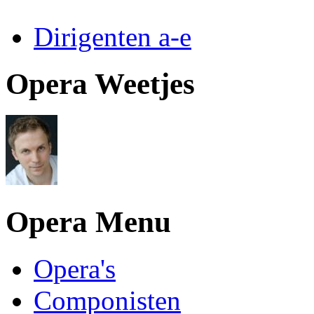
Dirigenten a-e
Opera Weetjes
Opera Menu
Opera's
Componisten