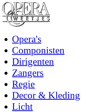
Opera's
Componisten
Dirigenten
Zangers
Regie
Decor & Kleding
Licht