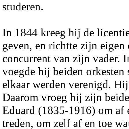
studeren.
In 1844 kreeg hij de licenti
geven, en richtte zijn eigen
concurrent van zijn vader. 
voegde hij beiden orkesten
elkaar werden verenigd. Hij
Daarom vroeg hij zijn beide
Eduard (1835-1916) om af en
treden, om zelf af en toe w