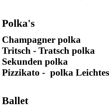
Polka's
Champagner polka
Tritsch - Tratsch polka
Sekunden polka
Pizzikato - polka Leichtes
Ballet