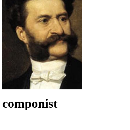
componist