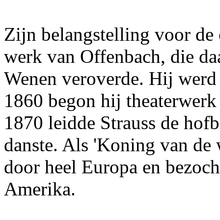
Zijn belangstelling voor de 
werk van Offenbach, die da
Wenen veroverde. Hij werd 
1860 begon hij theaterwerk 
1870 leidde Strauss de hofb
danste. Als 'Koning van de w
door heel Europa en bezoch
Amerika.