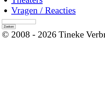
Vragen / Reacties
© 2008 - 2026 Tineke Verb