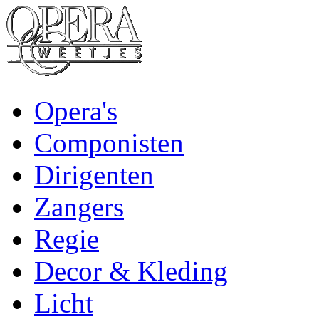
Opera's
Componisten
Dirigenten
Zangers
Regie
Decor & Kleding
Licht