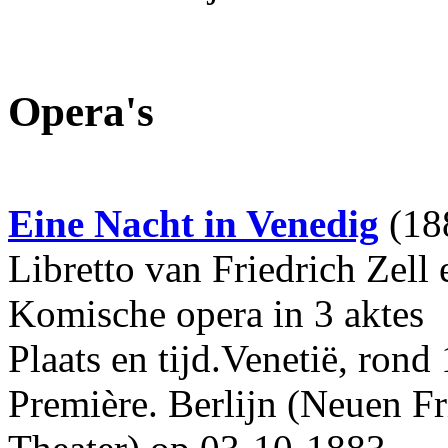
Opera's
Eine Nacht in Venedig
(18
Libretto van Friedrich Zell
Komische opera in 3 aktes
Plaats en tijd.Venetië, rond
Première. Berlijn (Neuen F