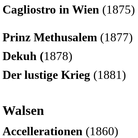
Cagliostro in Wien
(1875
Prinz Methusalem
(1877
Dekuh (
1878)
Der lustige Krieg
(1881)
Walsen
Accellerationen
(1860)