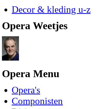
Decor & kleding u-z
Opera Weetjes
Opera Menu
Opera's
Componisten