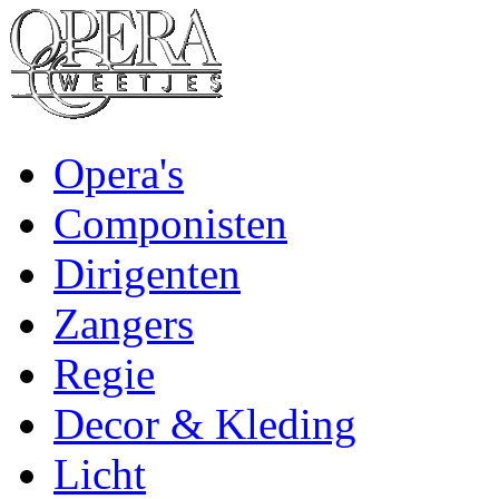
Opera's
Componisten
Dirigenten
Zangers
Regie
Decor & Kleding
Licht