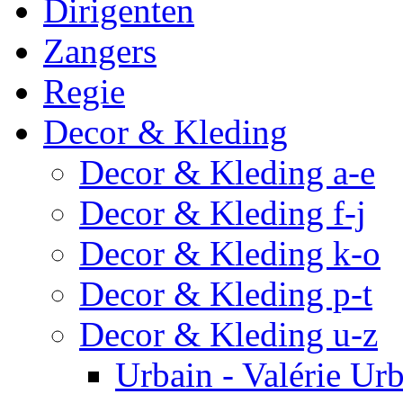
Dirigenten
Zangers
Regie
Decor & Kleding
Decor & Kleding a-e
Decor & Kleding f-j
Decor & Kleding k-o
Decor & Kleding p-t
Decor & Kleding u-z
Urbain - Valérie Ur