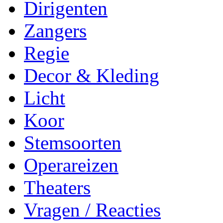
Dirigenten
Zangers
Regie
Decor & Kleding
Licht
Koor
Stemsoorten
Operareizen
Theaters
Vragen / Reacties