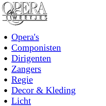
Opera's
Componisten
Dirigenten
Zangers
Regie
Decor & Kleding
Licht