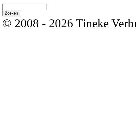
© 2008 - 2026 Tineke Verb