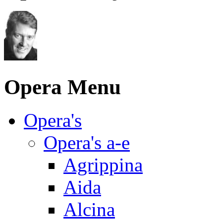
Opera Menu
Opera's
Opera's a-e
Agrippina
Aida
Alcina