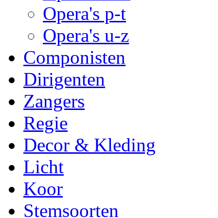
Opera's p-t
Opera's u-z
Componisten
Dirigenten
Zangers
Regie
Decor & Kleding
Licht
Koor
Stemsoorten