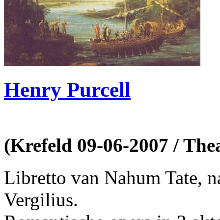
Henry Purcell
(Krefeld 09-06-2007 / The
Libretto van Nahum Tate, n
Vergilius.