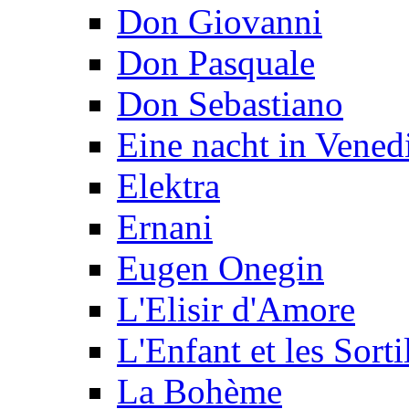
Don Giovanni
Don Pasquale
Don Sebastiano
Eine nacht in Vened
Elektra
Ernani
Eugen Onegin
L'Elisir d'Amore
L'Enfant et les Sorti
La Bohème