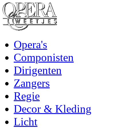
Opera's
Componisten
Dirigenten
Zangers
Regie
Decor & Kleding
Licht