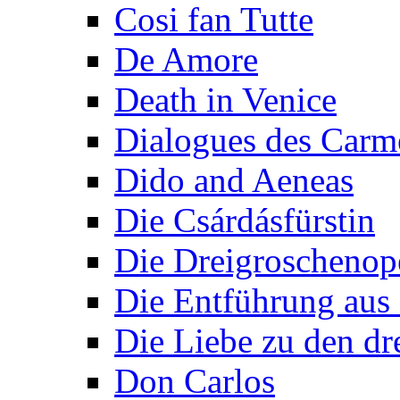
Cosi fan Tutte
De Amore
Death in Venice
Dialogues des Carmé
Dido and Aeneas
Die Csárdásfürstin
Die Dreigroschenop
Die Entführung aus 
Die Liebe zu den dr
Don Carlos