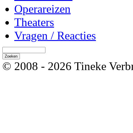
Operareizen
Theaters
Vragen / Reacties
© 2008 - 2026 Tineke Verb