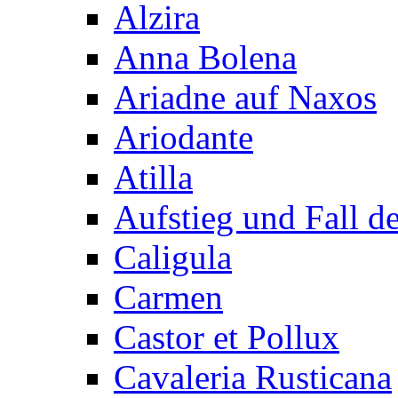
Alzira
Anna Bolena
Ariadne auf Naxos
Ariodante
Atilla
Aufstieg und Fall 
Caligula
Carmen
Castor et Pollux
Cavaleria Rusticana