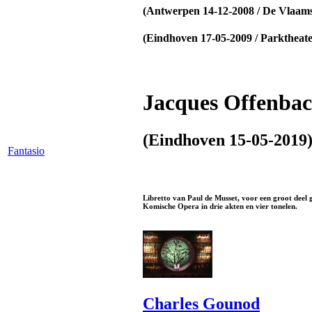
(Antwerpen 14-12-2008 / De Vlaam
(Eindhoven 17-05-2009 / Parktheat
Jacques Offenba
(Eindhoven 15-05-2019
Fantasio
Libretto van Paul de Musset, voor een groot deel 
Komische Opera in drie akten en vier tonelen.
Charles Gounod