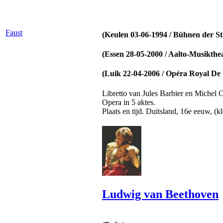
Faust
(Keulen 03-06-1994 / Bühnen der St
(Essen 28-05-2000 / Aalto-Musikthe
(Luik 22-04-2006 / Opéra Royal De
Libretto van Jules Barbier en Michel C
Opera in 5 aktes.
Plaats en tijd. Duitsland, 16e eeuw, (kl
Ludwig van Beethoven