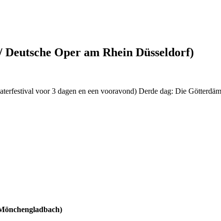
 / Deutsche Oper am Rhein Düsseldorf)
eaterfestival voor 3 dagen en een vooravond) Derde dag: Die Götterd
 Mönchengladbach)