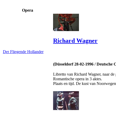
Opera
Richard Wagner
Der Fliegende Hollander
(Düsseldorf 28-02-1996 /
Deutsche 
Libretto van Richard Wagner, naar de 
Romantische opera in 3 aktes.
Plaats en tijd. De kust van Noorwege