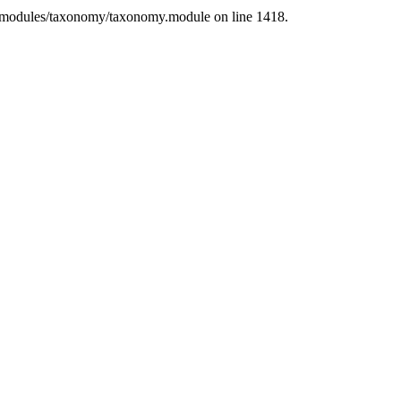
l/modules/taxonomy/taxonomy.module on line 1418.