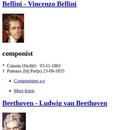
Bellini - Vincenzo Bellini
componist
* Catania (Sicilië) 03-11-1801
† Puteaux (bij Parijs) 23-09-1835
Componisten a-e
Meer lezen
Beethoven - Ludwig van Beethoven