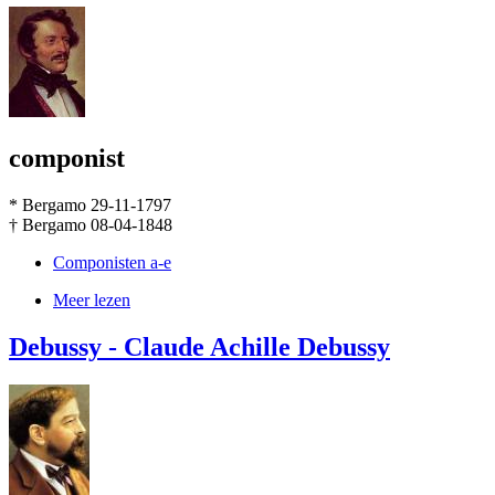
componist
* Bergamo 29-11-1797
† Bergamo 08-04-1848
Componisten a-e
Meer lezen
Debussy - Claude Achille Debussy