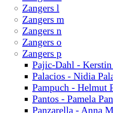
Zangers l
Zangers m
Zangers n
Zangers o
Zangers p
Pajic-Dahl - Kerstin
Palacios - Nidia Pal
Pampuch - Helmut
Pantos - Pamela Pan
Panzarella - Anna M