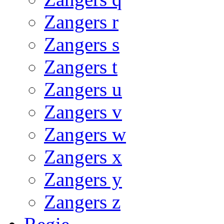
Zangers r
Zangers s
Zangers t
Zangers u
Zangers v
Zangers w
Zangers x
Zangers y
Zangers z