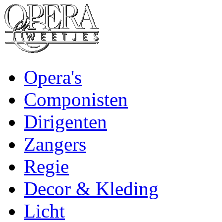
Opera's
Componisten
Dirigenten
Zangers
Regie
Decor & Kleding
Licht